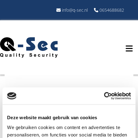
info@q-sec.nl
0654688682


Deze website maakt gebruik van cookies
We gebruiken cookies om content en advertenties te
personaliseren, om functies voor social media te bieden