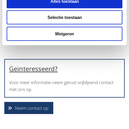
Alles toestaan
Selectie toestaan
Weigeren
Geïnteresseerd?
Voor meer informatie neem gerust vrijblijvend contact
met ons op.
Neem contact op